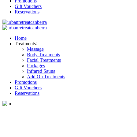
Promotions
Gift Vouchers
Reservations
Home
Treatments
Massage
Body Treatments
Facial Treatments
Packages
Infrared Sauna
Add On Treatments
Promotions
Gift Vouchers
Reservations