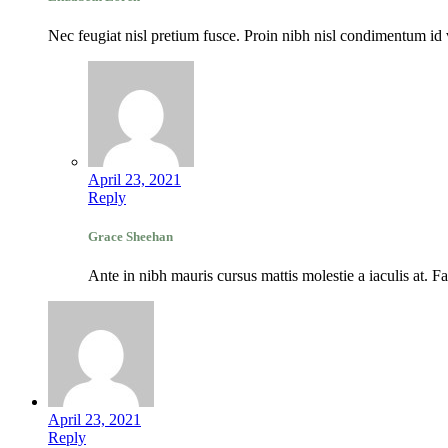
Nec feugiat nisl pretium fusce. Proin nibh nisl condimentum id v
April 23, 2021
Reply
Grace Sheehan
Ante in nibh mauris cursus mattis molestie a iaculis at. 
April 23, 2021
Reply