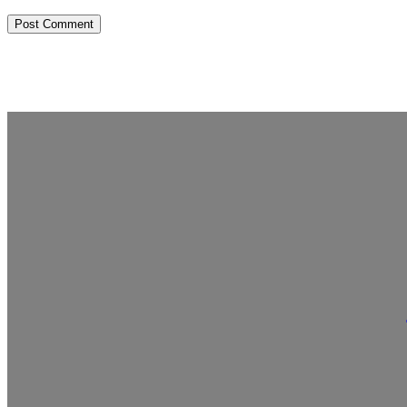
Post Comment