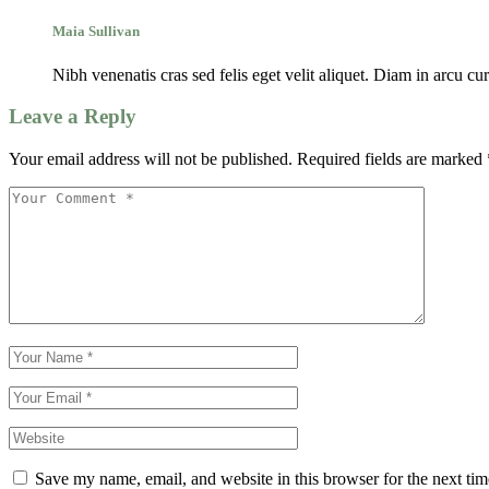
Maia Sullivan
Nibh venenatis cras sed felis eget velit aliquet. Diam in arcu cu
Leave a Reply
Your email address will not be published.
Required fields are marked
Save my name, email, and website in this browser for the next ti