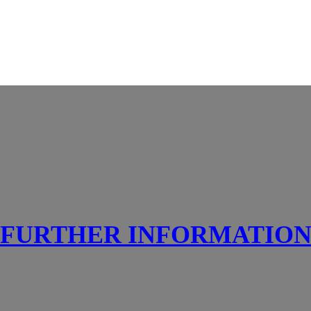
FURTHER INFORMATIO